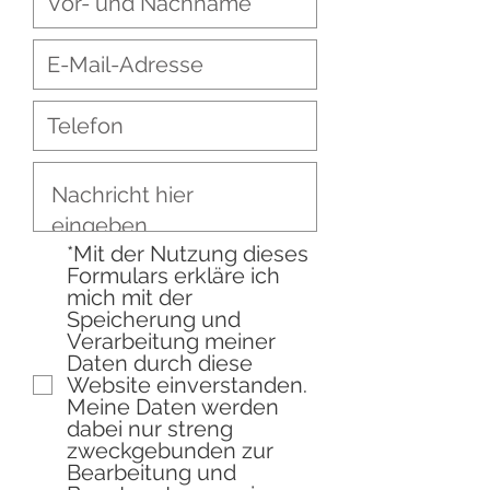
*Mit der Nutzung dieses
Formulars erkläre ich
mich mit der
Speicherung und
Verarbeitung meiner
Daten durch diese
Website einverstanden.
Meine Daten werden
dabei nur streng
zweckgebunden zur
Bearbeitung und